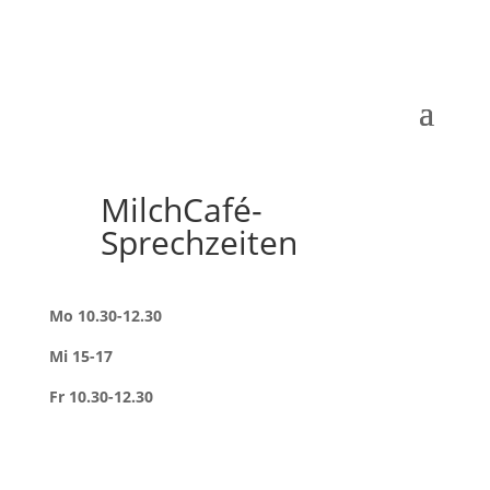
MilchCafé-
Sprechzeiten
Mo 10.30-12.30
Mi 15-17
Fr 10.30-12.30